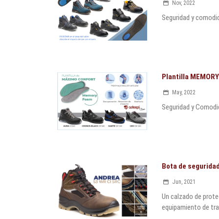
Nov, 2022
Seguridad y comodi
Plantilla MEMOR
May, 2022
Seguridad y Comodi
Bota de segurida
Jun, 2021
Un calzado de prote
equipamiento de trab