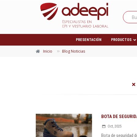
PRESENTACIÓN
PRODUCTOS
Inicio
Blog Noticias
BOTA DE SEGURID
Oct, 2025
Bota de seguridad de