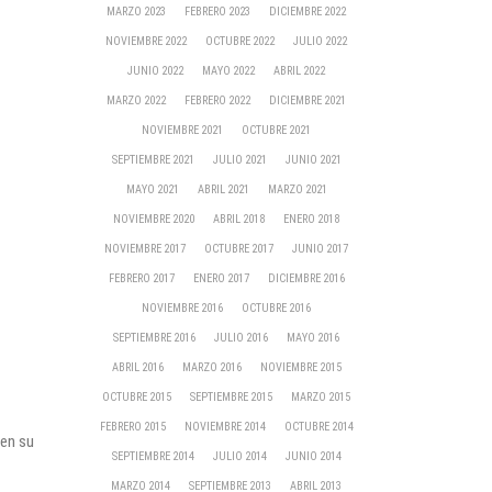
MARZO 2023
FEBRERO 2023
DICIEMBRE 2022
NOVIEMBRE 2022
OCTUBRE 2022
JULIO 2022
JUNIO 2022
MAYO 2022
ABRIL 2022
MARZO 2022
FEBRERO 2022
DICIEMBRE 2021
NOVIEMBRE 2021
OCTUBRE 2021
SEPTIEMBRE 2021
JULIO 2021
JUNIO 2021
MAYO 2021
ABRIL 2021
MARZO 2021
NOVIEMBRE 2020
ABRIL 2018
ENERO 2018
NOVIEMBRE 2017
OCTUBRE 2017
JUNIO 2017
FEBRERO 2017
ENERO 2017
DICIEMBRE 2016
NOVIEMBRE 2016
OCTUBRE 2016
SEPTIEMBRE 2016
JULIO 2016
MAYO 2016
ABRIL 2016
MARZO 2016
NOVIEMBRE 2015
OCTUBRE 2015
SEPTIEMBRE 2015
MARZO 2015
FEBRERO 2015
NOVIEMBRE 2014
OCTUBRE 2014
 en su
SEPTIEMBRE 2014
JULIO 2014
JUNIO 2014
MARZO 2014
SEPTIEMBRE 2013
ABRIL 2013