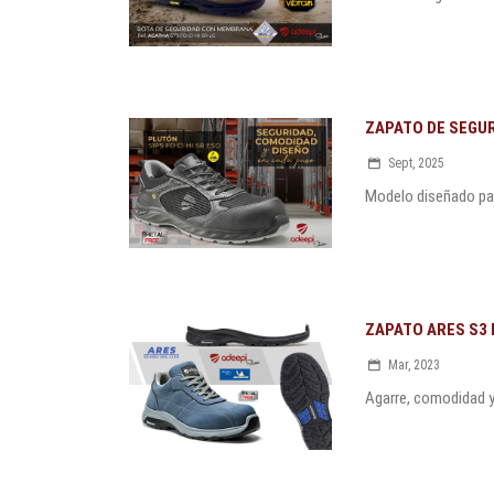
ZAPATO DE SEGUR
Sept, 2025
Modelo diseñado para
ZAPATO ARES S3 H
Mar, 2023
Agarre, comodidad y 