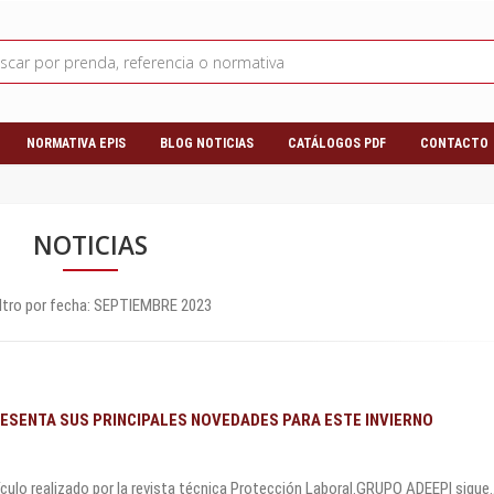
NORMATIVA EPIS
BLOG NOTICIAS
CATÁLOGOS PDF
CONTACTO
NOTICIAS
iltro por fecha:
SEPTIEMBRE 2023
ESENTA SUS PRINCIPALES NOVEDADES PARA ESTE INVIERNO
culo realizado por la revista técnica Protección Laboral.GRUPO ADEEPI sigue..