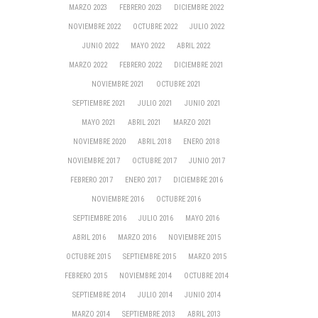
MARZO 2023
FEBRERO 2023
DICIEMBRE 2022
NOVIEMBRE 2022
OCTUBRE 2022
JULIO 2022
JUNIO 2022
MAYO 2022
ABRIL 2022
MARZO 2022
FEBRERO 2022
DICIEMBRE 2021
NOVIEMBRE 2021
OCTUBRE 2021
SEPTIEMBRE 2021
JULIO 2021
JUNIO 2021
MAYO 2021
ABRIL 2021
MARZO 2021
NOVIEMBRE 2020
ABRIL 2018
ENERO 2018
NOVIEMBRE 2017
OCTUBRE 2017
JUNIO 2017
FEBRERO 2017
ENERO 2017
DICIEMBRE 2016
NOVIEMBRE 2016
OCTUBRE 2016
SEPTIEMBRE 2016
JULIO 2016
MAYO 2016
ABRIL 2016
MARZO 2016
NOVIEMBRE 2015
OCTUBRE 2015
SEPTIEMBRE 2015
MARZO 2015
FEBRERO 2015
NOVIEMBRE 2014
OCTUBRE 2014
SEPTIEMBRE 2014
JULIO 2014
JUNIO 2014
MARZO 2014
SEPTIEMBRE 2013
ABRIL 2013