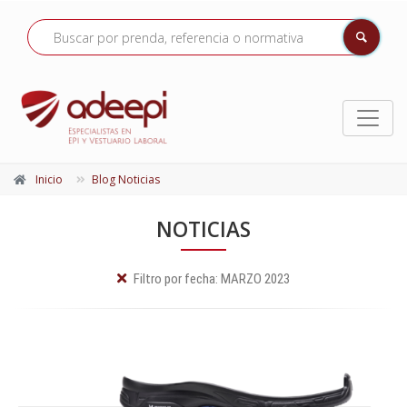
Inicio
Blog Noticias
NOTICIAS
Filtro por fecha:
MARZO 2023