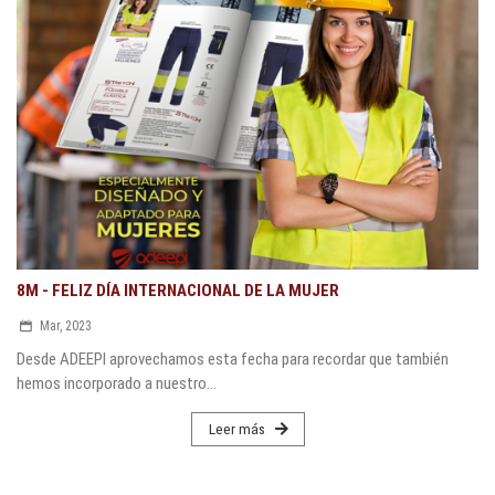
8M - FELIZ DÍA INTERNACIONAL DE LA MUJER
Mar, 2023
Desde ADEEPI aprovechamos esta fecha para recordar que también
hemos incorporado a nuestro...
Leer más