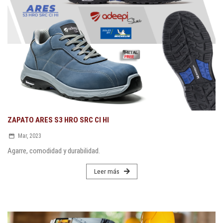
ZAPATO ARES S3 HRO SRC CI HI
Mar, 2023
Agarre, comodidad y durabilidad.
Leer más