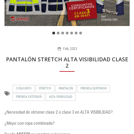
Feb, 2023
PANTALÓN STRETCH ALTA VISIBILIDAD CLASE
2
CONJUNTO
STRETCH
PANTALÓN
PRENDA SUPERIOR
PRENDA EXTERIOR
ALTA VISIBILIDAD
¿Necesidad de obtener clase 2 o clase 3 en ALTA VISIBILIDAD?
¿Mejor con ropa combinada?