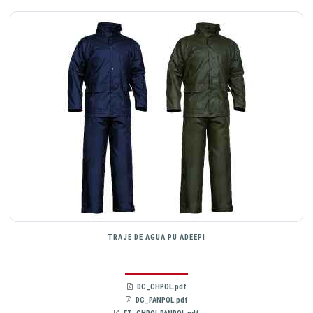
TRAJE DE AGUA PU ADEEPI
DC_CHPOL.pdf
DC_PANPOL.pdf