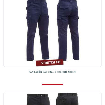
PANTALÓN LABORAL STRETCH ADEEPI