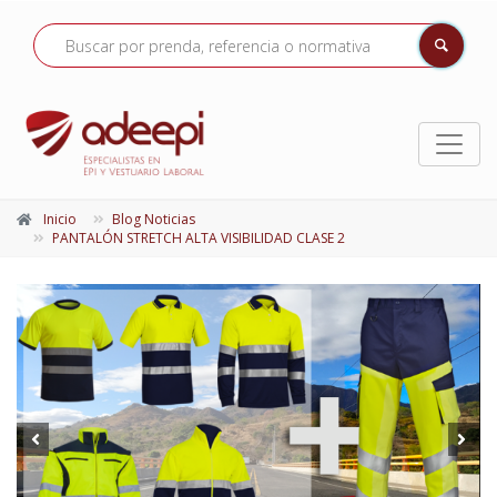
Inicio
Blog Noticias
PANTALÓN STRETCH ALTA VISIBILIDAD CLASE 2
Prev
Next