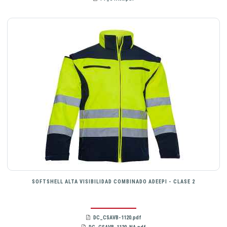
SOFTSHELL ALTA VISIBILIDAD COMBINADO ADEEPI - CLASE 2
DC_CSAVB-1120.pdf