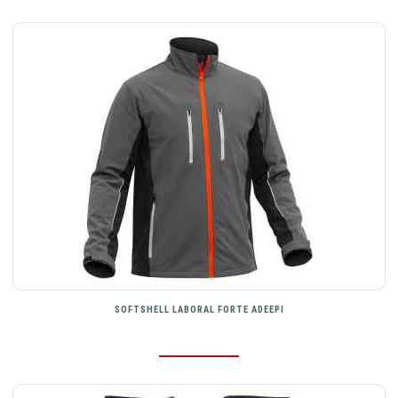
SOFTSHELL LABORAL FORTE ADEEPI