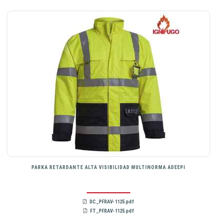
PARKA RETARDANTE ALTA VISIBILIDAD MULTINORMA ADEEPI
DC_PFRAV-1125.pdf
FT_PFRAV-1125.pdf