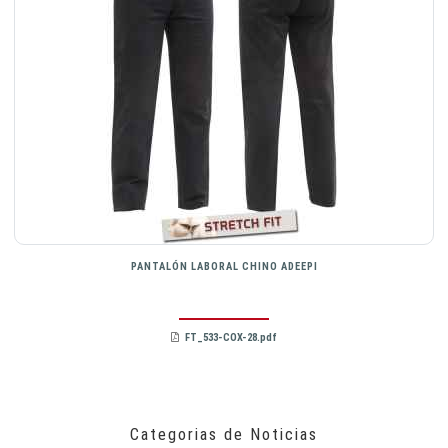
PANTALÓN LABORAL CHINO ADEEPI
FT_533-COX-28.pdf
Categorias de Noticias