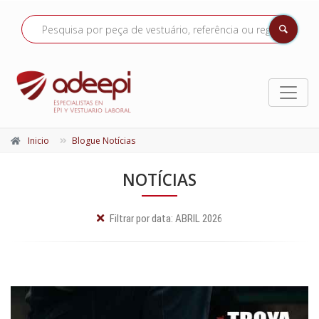
Inicio
Blogue Notícias
NOTÍCIAS
Filtrar por data:
ABRIL 2026