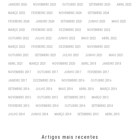
JANEIRO 2026
NOVEMBRO 2025
OUTUBRO 2025
SETEMBRO 2025
ABRIL 2025
MARÇO 2025
FEVEREIRO 2025
NOVEMBRO 2024
SETEMBRO 2024
FEVEREIRO 2024
JANEIRO 2024
SETEMBRO 2023
JUNHO 2023
MAIO 2023
MARÇO 2023
FEVEREIRO 2023
DEZEMBRO 2022
NOVEMBRO 2022
OUTUBRO 2022
JULHO 2022
JUNHO 2022
MAIO 2022
ABRIL 2022
MARÇO 2022
FEVEREIRO 2022
DEZEMBRO 2021
NOVEMBRO 2021
OUTUBRO 2021
SETEMBRO 2021
JULHO 2021
JUNHO 2021
MAIO 2021
ABRIL 2021
MARÇO 2021
NOVEMBRO 2020
ABRIL 2018
JANEIRO 2018
NOVEMBRO 2017
OUTUBRO 2017
JUNHO 2017
FEVEREIRO 2017
JANEIRO 2017
DEZEMBRO 2016
NOVEMBRO 2016
OUTUBRO 2016
SETEMBRO 2016
JULHO 2016
MAIO 2016
ABRIL 2016
MARÇO 2016
NOVEMBRO 2015
OUTUBRO 2015
SETEMBRO 2015
MARÇO 2015
FEVEREIRO 2015
NOVEMBRO 2014
OUTUBRO 2014
SETEMBRO 2014
JULHO 2014
JUNHO 2014
MARÇO 2014
SETEMBRO 2013
ABRIL 2013
Artigos mais recentes