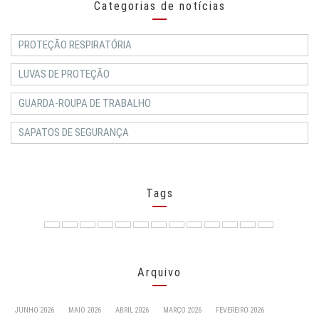
Categorias de notícias
PROTEÇÃO RESPIRATÓRIA
LUVAS DE PROTEÇÃO
GUARDA-ROUPA DE TRABALHO
SAPATOS DE SEGURANÇA
Tags
Arquivo
JUNHO 2026
MAIO 2026
ABRIL 2026
MARÇO 2026
FEVEREIRO 2026