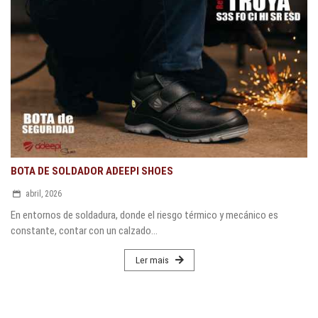
BOTA DE SOLDADOR ADEEPI SHOES
abril, 2026
En entornos de soldadura, donde el riesgo térmico y mecánico es
constante, contar con un calzado...
Ler mais