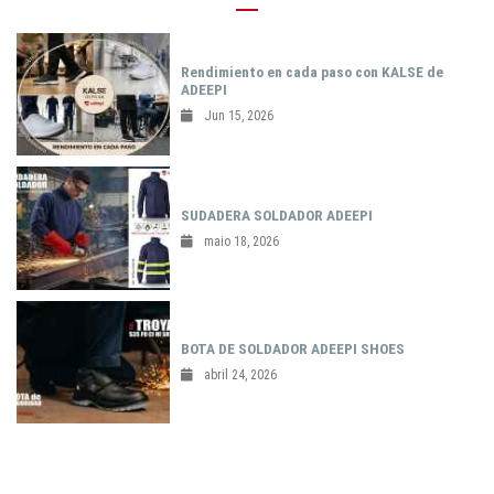
Rendimiento en cada paso con KALSE de
ADEEPI
Jun 15, 2026
SUDADERA SOLDADOR ADEEPI
maio 18, 2026
BOTA DE SOLDADOR ADEEPI SHOES
abril 24, 2026