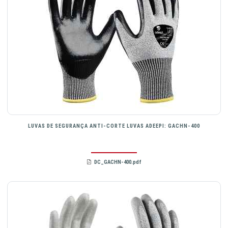
LUVAS DE SEGURANÇA ANTI-CORTE LUVAS ADEEPI: GACHN-400
DC_GACHN-400.pdf