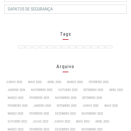
SAPATOS DE SEGURANÇA
Tags
Arquivo
JUNHO 2026
MAIO 2026
ABRIL 2026
MARÇO 2026
FEVEREIRO 2026
JANEIRO 2026
NOVEMBRO 2025
OUTUBRO 2025
SETEMBRO 2025
ABRIL 2025
MARÇO 2025
FEVEREIRO 2025
NOVEMBRO 2024
SETEMBRO 2024
FEVEREIRO 2024
JANEIRO 2024
SETEMBRO 2023
JUNHO 2023
MAIO 2023
MARÇO 2023
FEVEREIRO 2023
DEZEMBRO 2022
NOVEMBRO 2022
OUTUBRO 2022
JULHO 2022
JUNHO 2022
MAIO 2022
ABRIL 2022
MARÇO 2022
FEVEREIRO 2022
DEZEMBRO 2021
NOVEMBRO 2021