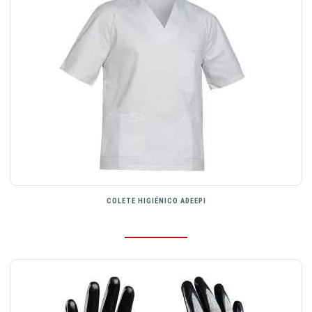
COLETE HIGIÉNICO ADEEPI