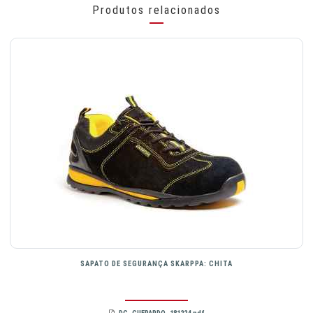
Produtos relacionados
SAPATO DE SEGURANÇA SKARPPA: CHITA