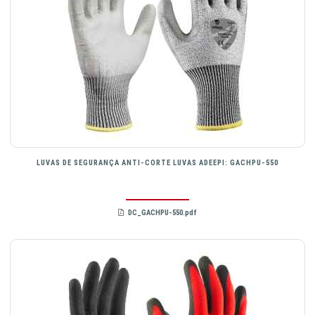
LUVAS DE SEGURANÇA ANTI-CORTE LUVAS ADEEPI: GACHPU-550
DC_GACHPU-550.pdf