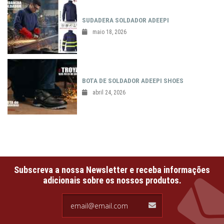
SUDADERA SOLDADOR ADEEPI
maio 18, 2026
BOTA DE SOLDADOR ADEEPI SHOES
abril 24, 2026
Subscreva a nossa Newsletter e receba informações
adicionais sobre os nossos produtos.
email@email.com