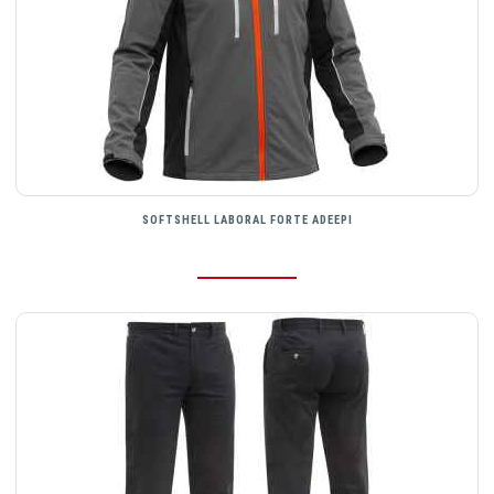
SOFTSHELL LABORAL FORTE ADEEPI