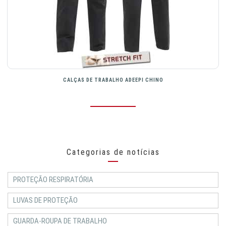
CALÇAS DE TRABALHO ADEEPI CHINO
Categorias de notícias
PROTEÇÃO RESPIRATÓRIA
LUVAS DE PROTEÇÃO
GUARDA-ROUPA DE TRABALHO