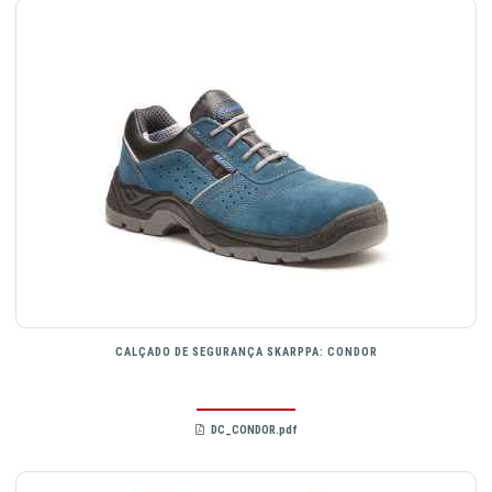
CALÇADO DE SEGURANÇA SKARPPA: CONDOR
DC_CONDOR.pdf