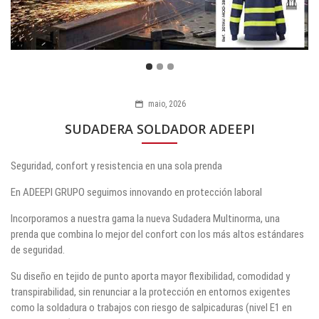
maio, 2026
SUDADERA SOLDADOR ADEEPI
Seguridad, confort y resistencia en una sola prenda
En ADEEPI GRUPO seguimos innovando en protección laboral
Incorporamos a nuestra gama la nueva Sudadera Multinorma, una
prenda que combina lo mejor del confort con los más altos estándares
de seguridad.
Su diseño en tejido de punto aporta mayor flexibilidad, comodidad y
transpirabilidad, sin renunciar a la protección en entornos exigentes
como la soldadura o trabajos con riesgo de salpicaduras (nivel E1 en