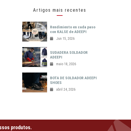
Artigos mais recentes
Rendimiento en cada paso
con KALSE de ADEEPI
Jun 15, 2026
SUDADERA SOLDADOR
ADEEPI
maio 18, 2026
BOTA DE SOLDADOR ADEEPI
SHOES
abril 24, 2026
ssos produtos.