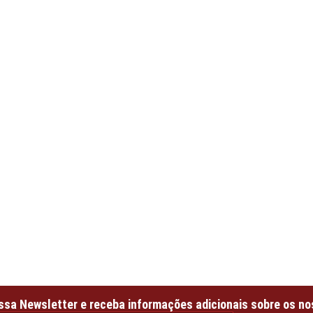
ssa Newsletter e receba informações adicionais sobre os no