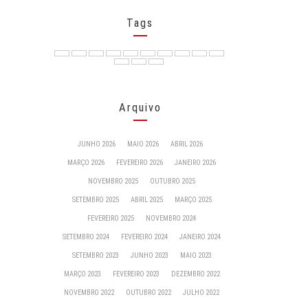
Tags
Arquivo
JUNHO 2026
MAIO 2026
ABRIL 2026
MARÇO 2026
FEVEREIRO 2026
JANEIRO 2026
NOVEMBRO 2025
OUTUBRO 2025
SETEMBRO 2025
ABRIL 2025
MARÇO 2025
FEVEREIRO 2025
NOVEMBRO 2024
SETEMBRO 2024
FEVEREIRO 2024
JANEIRO 2024
SETEMBRO 2023
JUNHO 2023
MAIO 2023
MARÇO 2023
FEVEREIRO 2023
DEZEMBRO 2022
NOVEMBRO 2022
OUTUBRO 2022
JULHO 2022