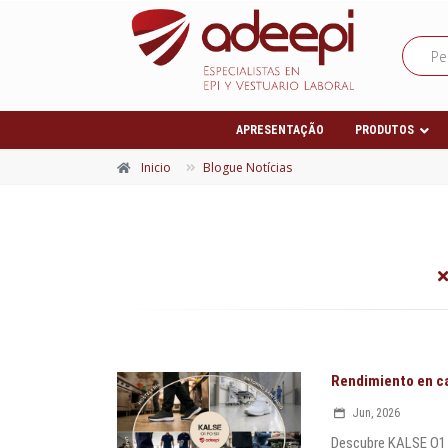
APRESENTAÇÃO
PRODUTOS
Inicio
Blogue Notícias
Rendimiento en c
Jun, 2026
Descubre KALSE O1 F