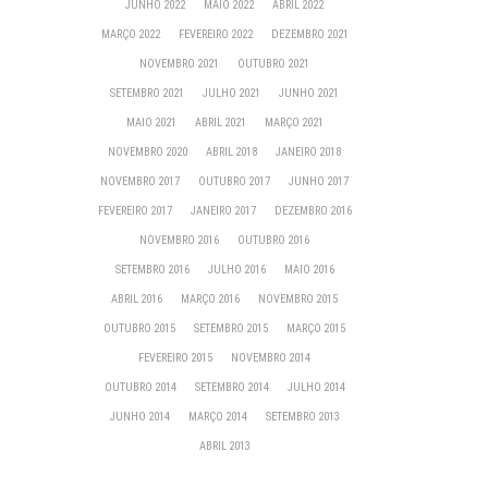
JUNHO 2022
MAIO 2022
ABRIL 2022
MARÇO 2022
FEVEREIRO 2022
DEZEMBRO 2021
NOVEMBRO 2021
OUTUBRO 2021
SETEMBRO 2021
JULHO 2021
JUNHO 2021
MAIO 2021
ABRIL 2021
MARÇO 2021
NOVEMBRO 2020
ABRIL 2018
JANEIRO 2018
NOVEMBRO 2017
OUTUBRO 2017
JUNHO 2017
FEVEREIRO 2017
JANEIRO 2017
DEZEMBRO 2016
NOVEMBRO 2016
OUTUBRO 2016
SETEMBRO 2016
JULHO 2016
MAIO 2016
ABRIL 2016
MARÇO 2016
NOVEMBRO 2015
OUTUBRO 2015
SETEMBRO 2015
MARÇO 2015
FEVEREIRO 2015
NOVEMBRO 2014
OUTUBRO 2014
SETEMBRO 2014
JULHO 2014
JUNHO 2014
MARÇO 2014
SETEMBRO 2013
ABRIL 2013