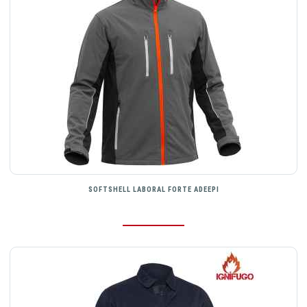
SOFTSHELL LABORAL FORTE ADEEPI