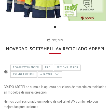
Nov, 2024
NOVEDAD: SOFTSHELL AV RECICLADO ADEEPI
ECO-SAFETY BY ADEEPI
FRÍO
PRENDA SUPERIOR
PRENDA EXTERIOR
ALTA VISIBILIDAD
GRUPO ADEEPI se suma a la apuesta por el uso de materiales reciclados
en modelos de nueva creación.
Hemos confeccionado un modelo de softshell AV combinado con
mejoradas prestaciones: