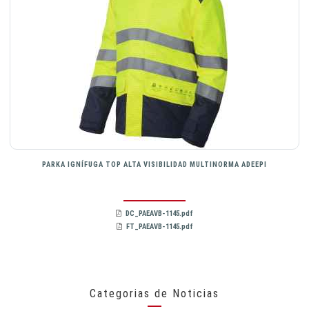
PARKA IGNÍFUGA TOP ALTA VISIBILIDAD MULTINORMA ADEEPI
DC_PAEAVB-1145.pdf
FT_PAEAVB-1145.pdf
Categorias de Noticias