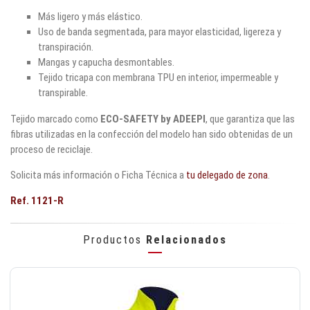
Más ligero y más elástico.
Uso de banda segmentada, para mayor elasticidad, ligereza y
transpiración.
Mangas y capucha desmontables.
Tejido tricapa con membrana TPU en interior, impermeable y
transpirable.
Tejido marcado como
ECO-SAFETY by ADEEPI
, que garantiza que las
fibras utilizadas en la confección del modelo han sido obtenidas de un
proceso de reciclaje.
Solicita más información o Ficha Técnica a
tu delegado de zona
.
Ref. 1121-R
Productos
Relacionados