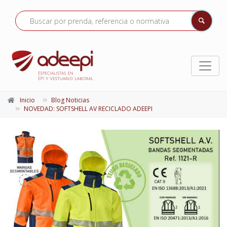
Inicio
Blog Noticias
NOVEDAD: SOFTSHELL AV RECICLADO ADEEPI