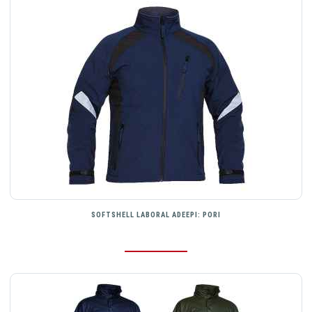
SOFTSHELL LABORAL ADEEPI: PORI