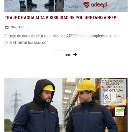
TRAJE DE AGUA ALTA VISIBILIDAD DE POLIURETANO ADEEPI
Nov, 2025
El traje de agua de alta visibilidad de ADEEPI es el complemento ideal
para afrontar los días con...
Leer más