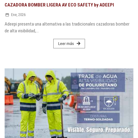
CAZADORA BOMBER LIGERA AV ECO SAFETY by ADEEPI
Ene, 2026
Adeepi presenta una alternativa a las tradicionales cazadoras bomber
de alta visibilidad,...
Leer más