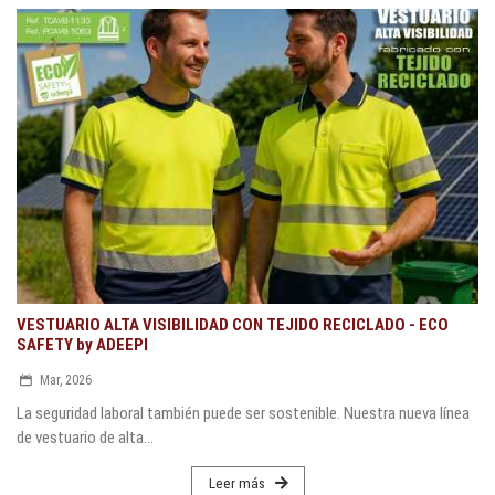
VESTUARIO ALTA VISIBILIDAD CON TEJIDO RECICLADO - ECO
SAFETY by ADEEPI
Mar, 2026
La seguridad laboral también puede ser sostenible. Nuestra nueva línea
de vestuario de alta...
Leer más