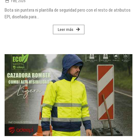
Feb, 2026
Bota sin puntera ni plantilla de seguridad pero con el resto de atributos
EPI, diseñada para...
Leer más