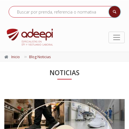
Inicio
Blog Noticias
NOTICIAS