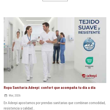
Ropa Sanitaria Adeepi: confort que acompaña tu día a día
Mar, 2026
En Adeepi apostamos por prendas sanitarias que combinan comodidad,
resistencia y calidad...