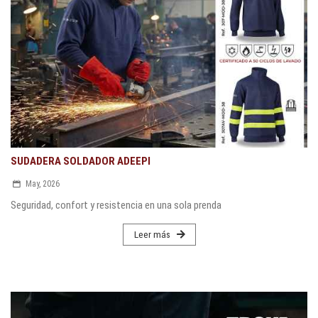
SUDADERA SOLDADOR ADEEPI
May, 2026
Seguridad, confort y resistencia en una sola prenda
Leer más