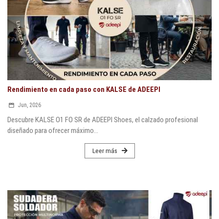
Rendimiento en cada paso con KALSE de ADEEPI
Jun, 2026
Descubre KALSE O1 FO SR de ADEEPI Shoes, el calzado profesional
diseñado para ofrecer máximo...
Leer más