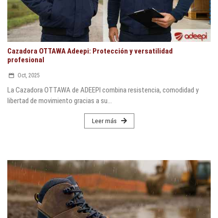
Cazadora OTTAWA Adeepi: Protección y versatilidad
profesional
Oct, 2025
La Cazadora OTTAWA de ADEEPI combina resistencia, comodidad y
libertad de movimiento gracias a su...
Leer más