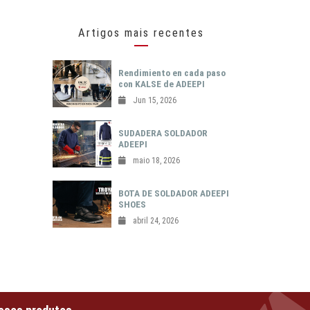
Artigos mais recentes
Rendimiento en cada paso
con KALSE de ADEEPI
Jun 15, 2026
SUDADERA SOLDADOR
ADEEPI
maio 18, 2026
BOTA DE SOLDADOR ADEEPI
SHOES
abril 24, 2026