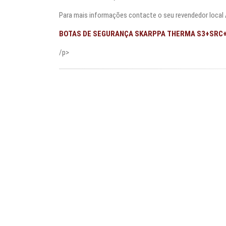
Para mais informações contacte o seu revendedor local
BOTAS DE SEGURANÇA SKARPPA THERMA S3+SRC+
/p>