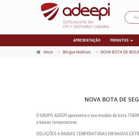
APRESENTAÇÃO
PRODUTOS
Inicio
Blogue Notícias
NOVA BOTA DE SEGU
NOVA BOTA DE SEG
O GRUPO ADEEPI apresenta o seu modelo de bota THERMA
a baixas temperaturas.
SOLUÇÕES A BAIXAS TEMPERATURAS EM BAIXAS EXT