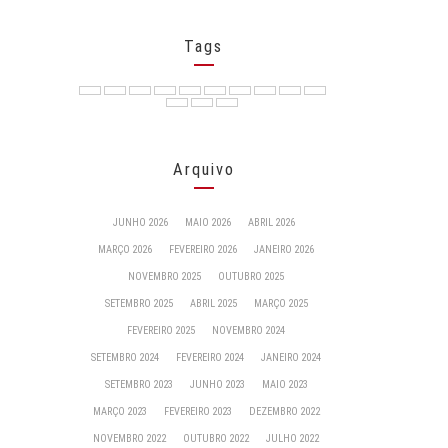
Tags
Arquivo
JUNHO 2026
MAIO 2026
ABRIL 2026
MARÇO 2026
FEVEREIRO 2026
JANEIRO 2026
NOVEMBRO 2025
OUTUBRO 2025
SETEMBRO 2025
ABRIL 2025
MARÇO 2025
FEVEREIRO 2025
NOVEMBRO 2024
SETEMBRO 2024
FEVEREIRO 2024
JANEIRO 2024
SETEMBRO 2023
JUNHO 2023
MAIO 2023
MARÇO 2023
FEVEREIRO 2023
DEZEMBRO 2022
NOVEMBRO 2022
OUTUBRO 2022
JULHO 2022