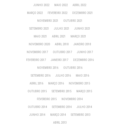
JUNHO 2022
MAIO 2022
ABRIL 2022
MARÇO 2022
FEVEREIRO 2022
DEZEMBRO 2021
NOVEMBRO 2021
OUTUBRO 2021
SETEMBRO 2021
JULHO 2021
JUNHO 2021
MAIO 2021
ABRIL 2021
MARÇO 2021
NOVEMBRO 2020
ABRIL 2018
JANEIRO 2018
NOVEMBRO 2017
OUTUBRO 2017
JUNHO 2017
FEVEREIRO 2017
JANEIRO 2017
DEZEMBRO 2016
NOVEMBRO 2016
OUTUBRO 2016
SETEMBRO 2016
JULHO 2016
MAIO 2016
ABRIL 2016
MARÇO 2016
NOVEMBRO 2015
OUTUBRO 2015
SETEMBRO 2015
MARÇO 2015
FEVEREIRO 2015
NOVEMBRO 2014
OUTUBRO 2014
SETEMBRO 2014
JULHO 2014
JUNHO 2014
MARÇO 2014
SETEMBRO 2013
ABRIL 2013