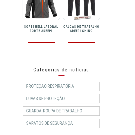
SOFTSHELL LABORAL
CALÇAS DE TRABALHO
FORTE ADEEPI
ADEEPI CHINO
Categorias de notícias
PROTEÇÃO RESPIRATÓRIA
LUVAS DE PROTEÇÃO
GUARDA-ROUPA DE TRABALHO
SAPATOS DE SEGURANÇA