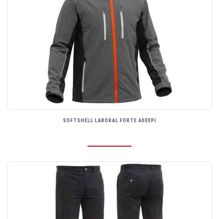
SOFTSHELL LABORAL FORTE ADEEPI