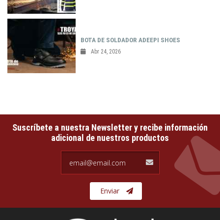
BOTA DE SOLDADOR ADEEPI SHOES
Abr 24, 2026
Suscríbete a nuestra Newsletter y recibe información
adicional de nuestros productos
email@email.com
Enviar