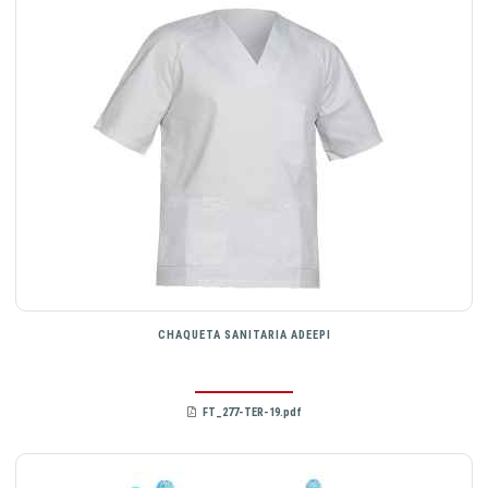
CHAQUETA SANITARIA ADEEPI
FT_277-TER-19.pdf