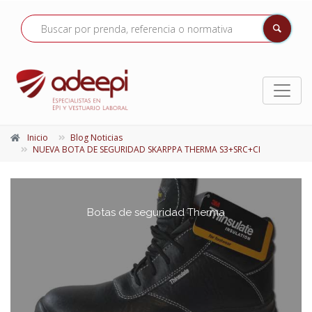
Inicio
Blog Noticias
NUEVA BOTA DE SEGURIDAD SKARPPA THERMA S3+SRC+CI
Botas de seguridad Therma